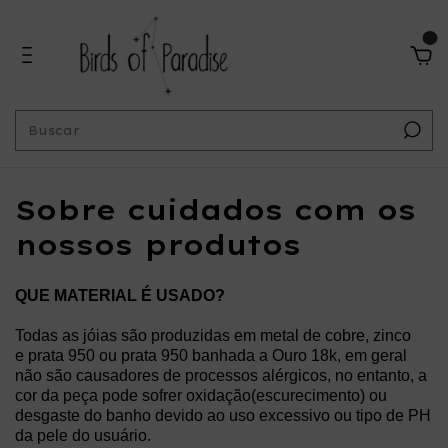
0
Sobre cuidados com os
nossos produtos
QUE MATERIAL É USADO?
Todas as jóias são produzidas em metal de cobre, zinco
e prata 950 ou prata 950 banhada a Ouro 18k, em geral
não são causadores de processos alérgicos, no entanto, a
cor da peça pode sofrer oxidação(escurecimento) ou
desgaste do banho devido ao uso excessivo ou tipo de PH
da pele do usuário.