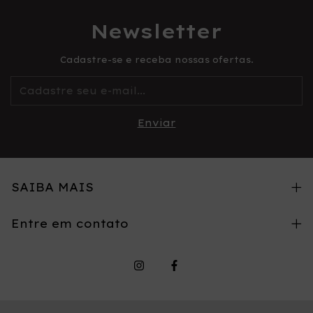
Newsletter
Cadastre-se e receba nossas ofertas.
SAIBA MAIS
Entre em contato